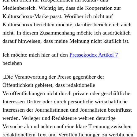
Medienbereich. Wichtig ist, dass die Kooperation zur
Kulturschoxx-Marke passt. Worüber ich nicht auf
Kulturschoxx berichten möchte, darüber berichte ich auch
nicht. In diesem Zusammenhang möchte ich ausdrücklich
darauf hinweisen, dass meine Meinung nicht käuflich ist.
Ich möchte mich hier auf den
Pressekodex Artikel 7
beziehen
„Die Verantwortung der Presse gegenüber der
Öffentlichkeit gebietet, dass redaktionelle
Veröffentlichungen nicht durch private oder geschäftliche
Interessen Dritter oder durch persönliche wirtschaftliche
Interessen der Journalistinnen und Journalisten beeinflusst
werden. Verleger und Redakteure wehren derartige
Versuche ab und achten auf eine klare Trennung zwischen
redaktionellem Text und Veröffentlichungen zu werblichen