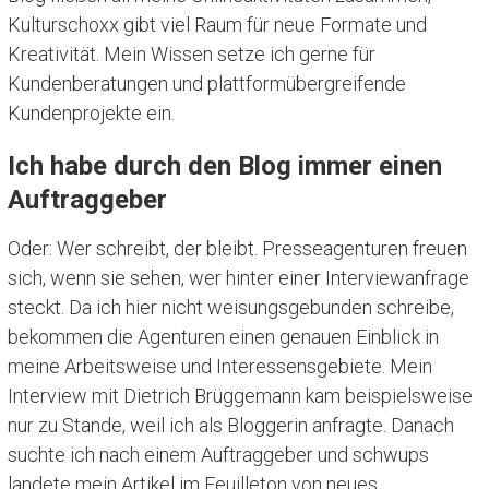
Kulturschoxx gibt viel Raum für neue Formate und
Kreativität. Mein Wissen setze ich gerne für
Kundenberatungen und plattformübergreifende
Kundenprojekte ein.
Ich habe durch den Blog immer einen
Auftraggeber
Oder: Wer schreibt, der bleibt. Presseagenturen freuen
sich, wenn sie sehen, wer hinter einer Interviewanfrage
steckt. Da ich hier nicht weisungsgebunden schreibe,
bekommen die Agenturen einen genauen Einblick in
meine Arbeitsweise und Interessensgebiete. Mein
Interview mit Dietrich Brüggemann kam beispielsweise
nur zu Stande, weil ich als Bloggerin anfragte. Danach
suchte ich nach einem Auftraggeber und schwups
landete mein Artikel im Feuilleton von neues