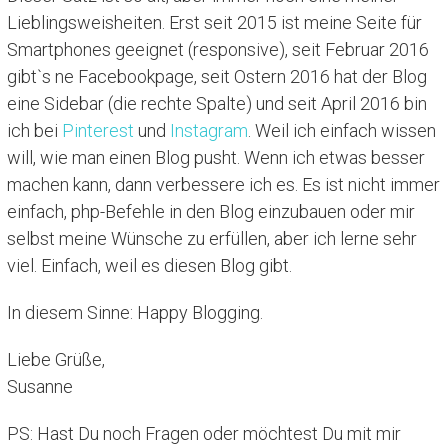
Lieblingsweisheiten. Erst seit 2015 ist meine Seite für
Smartphones geeignet (responsive), seit Februar 2016
gibt`s ne Facebookpage, seit Ostern 2016 hat der Blog
eine Sidebar (die rechte Spalte) und seit April 2016 bin
ich bei
Pinterest
und
Instagram
. Weil ich einfach wissen
will, wie man einen Blog pusht. Wenn ich etwas besser
machen kann, dann verbessere ich es. Es ist nicht immer
einfach, php-Befehle in den Blog einzubauen oder mir
selbst meine Wünsche zu erfüllen, aber ich lerne sehr
viel. Einfach, weil es diesen Blog gibt.
In diesem Sinne: Happy Blogging.
Liebe Grüße,
Susanne
PS: Hast Du noch Fragen oder möchtest Du mit mir