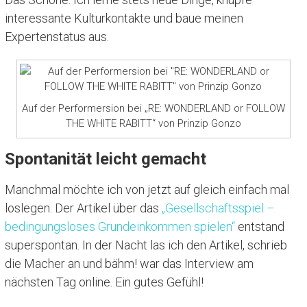
interessante Kulturkontakte und baue meinen
Expertenstatus aus.
Auf der Performersion bei „RE: WONDERLAND or FOLLOW
THE WHITE RABITT“ von Prinzip Gonzo
Spontanität leicht gemacht
Manchmal möchte ich von jetzt auf gleich einfach mal
loslegen. Der Artikel über das
„Gesellschaftsspiel –
bedingungsloses Grundeinkommen spielen“
entstand
superspontan. In der Nacht las ich den Artikel, schrieb
die Macher an und bähm! war das Interview am
nächsten Tag online. Ein gutes Gefühl!