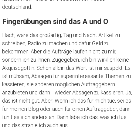
deutschland.
Fingerübungen sind das A und O
Hach, wäre das großartig, Tag und Nacht Artikel zu
schreiben, Radio zu machen und dafür Geld zu
bekommen. Aber die Aufträge laufen nicht zu mir,
sondern ich zu ihnen. Zugegeben, ich bin wirklich keine
Akquisegöttin. Schon allein das Wort ist mir suspekt. Es
ist mühsam, Absagen für superinteressante Themen zu
kassieren, sie anderen möglichen Auftraggebern
anzubieten und dann… wieder Absagen zu kassieren. Ja,
das ist nicht gut. Aber: Wenn ich das für mich tue, sei es
für meinen Blog oder auch für einen Auftraggeber, dann
fühlt es sich anders an. Dann lebe ich das, was ich tue
und das strahle ich auch aus.