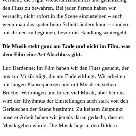
den Fluss zu bewahren. Bei jeder Person haben wir
versucht, nicht sofort in die Szene einzusteigen – auch
wenn man das später beim Schnitt ändern kann – sondern
mit ihr neu zu beginnen, bevor die Handlung weitergeht.
Die Musik steht ganz am Ende und nicht im Film, was
dem Film eine Art Abschluss gibt.
Luc Dardenne: Im Film haben wir den Fluss gesucht, der
uns zur Musik trägt, die am Ende erklingt. Wir arbeiten
mit langen Plansequenzen und mit Musik entstehen
Brüche. Wir mögen und hören viel Musik, aber bei uns
wird der Rhythmus der Einstellungen auch stark von den
Geräuschen der Szene bestimmt. Zu keinem Zeitpunkt
unserer Arbeit haben wir jemals daran gedacht, dass es
Musik geben würde. Die Musik liegt in den Bildern.