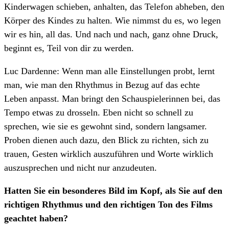
Kinderwagen schieben, anhalten, das Telefon abheben, den
Körper des Kindes zu halten. Wie nimmst du es, wo legen
wir es hin, all das. Und nach und nach, ganz ohne Druck,
beginnt es, Teil von dir zu werden.
Luc Dardenne: Wenn man alle Einstellungen probt, lernt
man, wie man den Rhythmus in Bezug auf das echte
Leben anpasst. Man bringt den Schauspielerinnen bei, das
Tempo etwas zu drosseln. Eben nicht so schnell zu
sprechen, wie sie es gewohnt sind, sondern langsamer.
Proben dienen auch dazu, den Blick zu richten, sich zu
trauen, Gesten wirklich auszuführen und Worte wirklich
auszusprechen und nicht nur anzudeuten.
Hatten Sie ein besonderes Bild im Kopf, als Sie auf den
richtigen Rhythmus und den richtigen Ton des Films
geachtet haben?