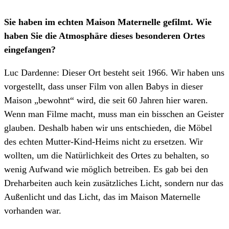
Sie haben im echten Maison Maternelle gefilmt. Wie
haben Sie die Atmosphäre dieses besonderen Ortes
eingefangen?
Luc Dardenne: Dieser Ort besteht seit 1966. Wir haben uns
vorgestellt, dass unser Film von allen Babys in dieser
Maison „bewohnt“ wird, die seit 60 Jahren hier waren.
Wenn man Filme macht, muss man ein bisschen an Geister
glauben. Deshalb haben wir uns entschieden, die Möbel
des echten Mutter-Kind-Heims nicht zu ersetzen. Wir
wollten, um die Natürlichkeit des Ortes zu behalten, so
wenig Aufwand wie möglich betreiben. Es gab bei den
Dreharbeiten auch kein zusätzliches Licht, sondern nur das
Außenlicht und das Licht, das im Maison Maternelle
vorhanden war.