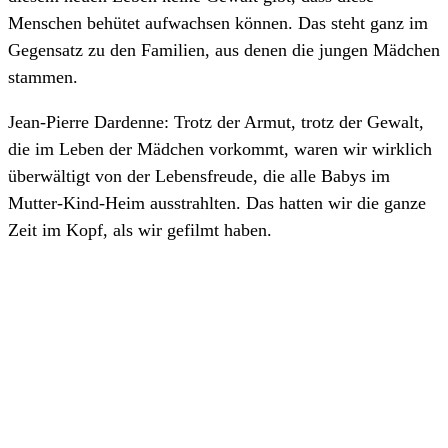
Menschen behütet aufwachsen können. Das steht ganz im
Gegensatz zu den Familien, aus denen die jungen Mädchen
stammen.
Jean-Pierre Dardenne: Trotz der Armut, trotz der Gewalt,
die im Leben der Mädchen vorkommt, waren wir wirklich
überwältigt von der Lebensfreude, die alle Babys im
Mutter-Kind-Heim ausstrahlten. Das hatten wir die ganze
Zeit im Kopf, als wir gefilmt haben.