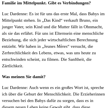
Familie im Mittelpunkt. Gibt es Verbindungen?
Luc Dardenne: Es ist für uns das erste Mal, dass Babys im
Mittelpunkt stehen. In „Das Kind“ verkauft Bruno, ein
junger Vater, sein Kind und die Mutter fällt in Ohnmacht,
als sie das erfährt. Für uns ist Elternsein eine menschliche
Beziehung, die sich jeder wirtschaftlichen Berechnung
entzieht. Wir haben in „Jeunes Mères“ versucht, die
Zerbrechlichkeit des Lebens, etwas, was uns heute zu
entschwinden scheint, zu filmen. Die Sanftheit, die
Zärtlichkeit.
Was meinen Sie damit?
Luc Dardenne: Auch wenn es ein großes Wort ist, spreche
ich über die Geburt der Menschlichkeit. Die Erzieherinnen
versuchen bei den Babys dafür zu sorgen, dass es in
diesem neuen Leben keine Gewalt gibt, dass diese