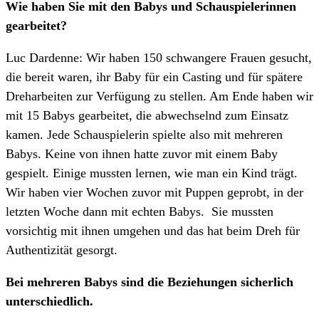
Wie haben Sie mit den Babys und Schauspielerinnen
gearbeitet?
Luc Dardenne: Wir haben 150 schwangere Frauen gesucht,
die bereit waren, ihr Baby für ein Casting und für spätere
Dreharbeiten zur Verfügung zu stellen. Am Ende haben wir
mit 15 Babys gearbeitet, die abwechselnd zum Einsatz
kamen. Jede Schauspielerin spielte also mit mehreren
Babys. Keine von ihnen hatte zuvor mit einem Baby
gespielt. Einige mussten lernen, wie man ein Kind trägt.
Wir haben vier Wochen zuvor mit Puppen geprobt, in der
letzten Woche dann mit echten Babys. Sie mussten
vorsichtig mit ihnen umgehen und das hat beim Dreh für
Authentizität gesorgt.
Bei mehreren Babys sind die Beziehungen sicherlich
unterschiedlich.