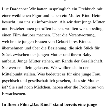
Luc Dardenne: Wir hatten ursprünglich ein Drehbuch mit
einer weiblichen Figur und haben ein Mutter-Kind-Heim
besucht, um uns zu informieren. Als wir dort junge Mütter
und Erzieherinnen getroffen haben, wollten wir unbedingt
einen Film darüber machen. Über die Verantwortung,
welche die jungen Frauen von Geburt ihres Kindes
übernehmen und über die Beziehung, die sich Stück für
Stück zwischen der jungen Mutter und ihrem Baby
aufbaut. Junge Mütter stehen, am Rande der Gesellschaft.
Sie werden allein gelassen. Wir wollten sie in den
Mittelpunkt stellen. Was bedeutet es für eine junge Frau,
psychisch und gesellschaftlich gesehen, dass sie Mutter
ist? Sie sind noch Mädchen, haben aber die Probleme von
Erwachsenen.
In Ihrem Film „Das Kind“ stand bereits eine junge