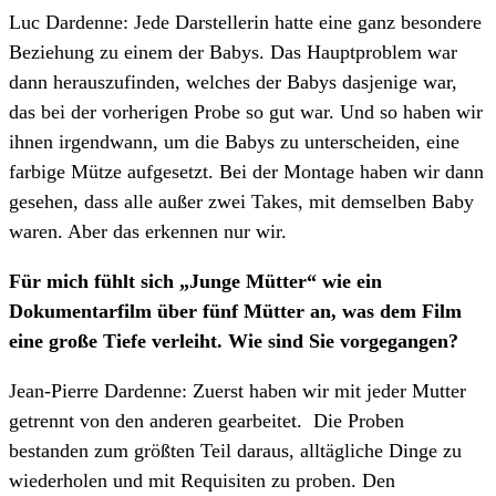
Luc Dardenne: Jede Darstellerin hatte eine ganz besondere
Beziehung zu einem der Babys. Das Hauptproblem war
dann herauszufinden, welches der Babys dasjenige war,
das bei der vorherigen Probe so gut war. Und so haben wir
ihnen irgendwann, um die Babys zu unterscheiden, eine
farbige Mütze aufgesetzt. Bei der Montage haben wir dann
gesehen, dass alle außer zwei Takes, mit demselben Baby
waren. Aber das erkennen nur wir.
Für mich fühlt sich „Junge Mütter“ wie ein
Dokumentarfilm über fünf Mütter an, was dem Film
eine große Tiefe verleiht. Wie sind Sie vorgegangen?
Jean-Pierre Dardenne: Zuerst haben wir mit jeder Mutter
getrennt von den anderen gearbeitet. Die Proben
bestanden zum größten Teil daraus, alltägliche Dinge zu
wiederholen und mit Requisiten zu proben. Den