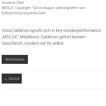
MDSLX. Copyright: Tan im-August, abfotografiert von
Kulturschoxx/Susanne-Gietl
Silvia Calderoni sprüht sich in ihre Genderperformance
„MDLSX“, Middlesex. Calderoni gehört keinem
Geschlecht, sondern nur ihr selbst.
Weiterlesen
← Zurück