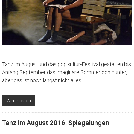
Tanz im August und das pop.kultur-Festival gestalten bis
Anfang September das imaginäre Sommerloch bunter,
aber das ist noch längst nicht alles.
Weiterlesen
Tanz im August 2016: Spiegelungen