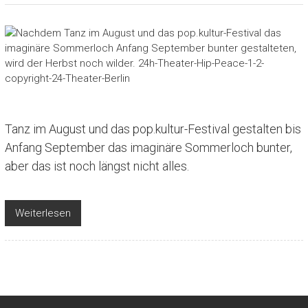
Tanz im August und das pop.kultur-Festival gestalten bis
Anfang September das imaginäre Sommerloch bunter,
aber das ist noch längst nicht alles.
Weiterlesen