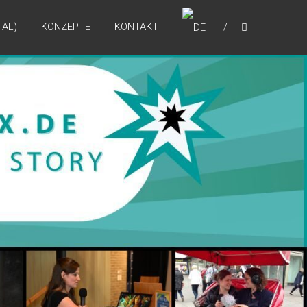
IAL)
KONZEPTE
KONTAKT