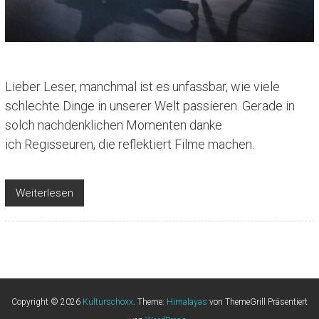
Lieber Leser, manchmal ist es unfassbar, wie viele
schlechte Dinge in unserer Welt passieren. Gerade in
solch nachdenklichen Momenten danke
ich Regisseuren, die reflektiert Filme machen.
Weiterlesen
Copyright © 2026
Kulturschoxx
. Theme:
Himalayas
von ThemeGrill Präsentiert