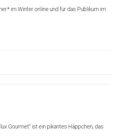
cher* im Winter online und für das Publikum im
Flux Gourmet“ ist ein pikantes Häppchen, das