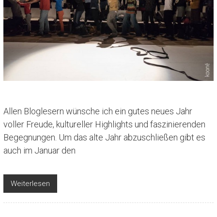
Allen Bloglesern wünsche ich ein gutes neues Jahr
voller Freude, kultureller Highlights und faszinierenden
Begegnungen. Um das alte Jahr abzuschließen gibt es
auch im Januar den
Weiterlesen