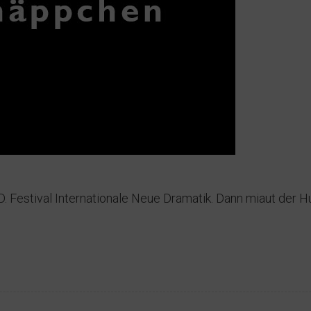
.D. Festival Internationale Neue Dramatik. Dann miaut der 