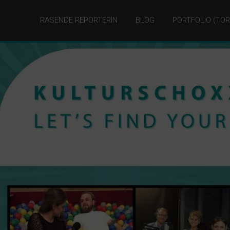
RASENDE REPORTERIN
BLOG
PORTFOLIO (TOR