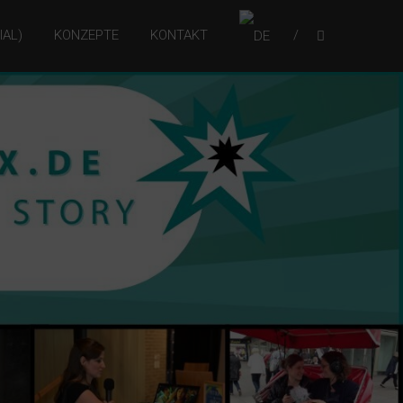
IAL)
KONZEPTE
KONTAKT