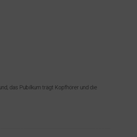
Hund, das Pubilkum trägt Kopfhörer und die