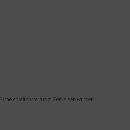
 Sinne spielten verrückt, Zeitreisen wurden