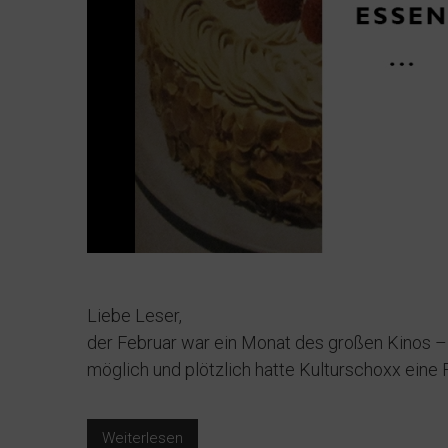
Liebe Leser,
der Februar war ein Monat des großen Kinos – ni
möglich und plötzlich hatte Kulturschoxx ein
Weiterlesen