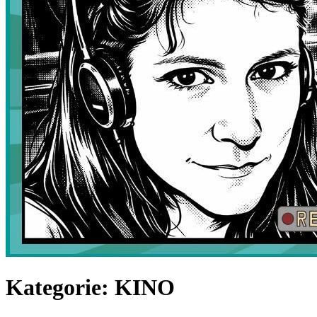
Kategorie: KINO