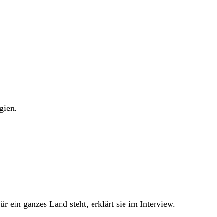
gien.
 ein ganzes Land steht, erklärt sie im Interview.