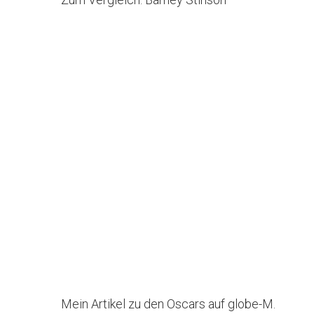
Mein Artikel zu den Oscars auf globe-M.