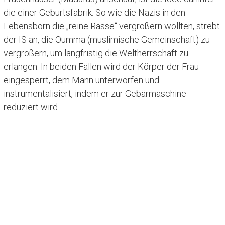
die einer Geburtsfabrik. So wie die Nazis in den
Lebensborn die „reine Rasse“ vergrößern wollten, strebt
der IS an, die Oumma (muslimische Gemeinschaft) zu
vergrößern, um langfristig die Weltherrschaft zu
erlangen. In beiden Fällen wird der Körper der Frau
eingesperrt, dem Mann unterworfen und
instrumentalisiert, indem er zur Gebärmaschine
reduziert wird.