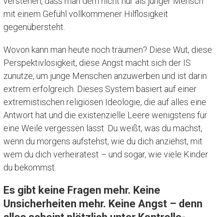
verstehen, dass man dem nicht nur als junger Mensch
mit einem Gefühl vollkommener Hilflosigkeit
gegenübersteht.
Wovon kann man heute noch träumen? Diese Wut, diese
Perspektivlosigkeit, diese Angst macht sich der IS
zunutze, um junge Menschen anzuwerben und ist darin
extrem erfolgreich. Dieses System basiert auf einer
extremistischen religiösen Ideologie, die auf alles eine
Antwort hat und die existenzielle Leere wenigstens für
eine Weile vergessen lässt. Du weißt, was du machst,
wenn du morgens aufstehst, wie du dich anziehst, mit
wem du dich verheiratest – und sogar, wie viele Kinder
du bekommst.
Es gibt keine Fragen mehr. Keine
Unsicherheiten mehr. Keine Angst – denn