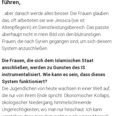
führen,
…aber danach werde alles besser. Die Frauen glauben
das, oft arbeiteten sie wie Jessica (sie ist
Altenpflegerin) im Dienstleistungsbereich. Das passte
überhaupt nicht in mein Bild von den blutrünstigen
Frauen, die nach Syrien gegangen sind, um sich diesem
System anzuschließen.
Die Frauen, die sich dem Islamischen Staat
anschließen, werden zu Gunsten des IS
instrumentalisiert. Wie kann es sein, dass dieses
System funktioniert?
Die Jugendlichen von heute wachsen in einer Welt auf,
die nur von ihrem Ende spricht. Ökonomischer Kollaps,
ökologischer Niedergang, himmelschreiende
Ungerechtigkeiten, wo man nur hinschaut. Ich kann