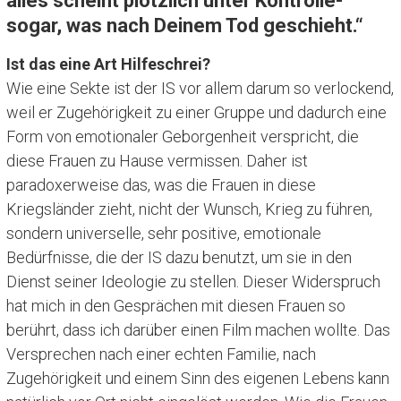
alles scheint plötzlich unter Kontrolle-
sogar, was nach Deinem Tod geschieht.“
Ist das eine Art Hilfeschrei?
Wie eine Sekte ist der IS vor allem darum so verlockend,
weil er Zugehörigkeit zu einer Gruppe und dadurch eine
Form von emotionaler Geborgenheit verspricht, die
diese Frauen zu Hause vermissen. Daher ist
paradoxerweise das, was die Frauen in diese
Kriegsländer zieht, nicht der Wunsch, Krieg zu führen,
sondern universelle, sehr positive, emotionale
Bedürfnisse, die der IS dazu benutzt, um sie in den
Dienst seiner Ideologie zu stellen. Dieser Widerspruch
hat mich in den Gesprächen mit diesen Frauen so
berührt, dass ich darüber einen Film machen wollte. Das
Versprechen nach einer echten Familie, nach
Zugehörigkeit und einem Sinn des eigenen Lebens kann