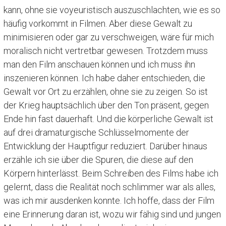
kann, ohne sie voyeuristisch auszuschlachten, wie es so
häufig vorkommt in Filmen. Aber diese Gewalt zu
minimisieren oder gar zu verschweigen, wäre für mich
moralisch nicht vertretbar gewesen. Trotzdem muss
man den Film anschauen können und ich muss ihn
inszenieren können. Ich habe daher entschieden, die
Gewalt vor Ort zu erzählen, ohne sie zu zeigen. So ist
der Krieg hauptsächlich über den Ton präsent, gegen
Ende hin fast dauerhaft. Und die körperliche Gewalt ist
auf drei dramaturgische Schlüsselmomente der
Entwicklung der Hauptfigur reduziert. Darüber hinaus
erzähle ich sie über die Spuren, die diese auf den
Körpern hinterlässt. Beim Schreiben des Films habe ich
gelernt, dass die Realität noch schlimmer war als alles,
was ich mir ausdenken konnte. Ich hoffe, dass der Film
eine Erinnerung daran ist, wozu wir fähig sind und jungen