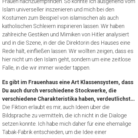
Frauen nachzuempfinden. So konnte ich ausgehend vom
Islam universeller inszenieren und mich bei den
Kostümen zum Beispiel von islamischen als auch
katholischen Schleiern inspirieren lassen. Wir haben
zahlreiche Gestiken und Mimiken von Hitler analysiert
und in die Szene, in der die Direktorin des Hauses eine
Rede hält, einfließen lassen. Wir wollten zeigen, dass es
hier nicht um den Islam geht, sondern um eine zeitlose
Falle, in die wir immer wieder tappen.
Es gibt im Frauenhaus eine Art Klassensystem, dass
Du auch durch verschiedene Stockwerke, die
verschiedene Charakteristika haben, verdeutlichst…
Die Fiktion erlaubt es mir, auch Ideen über die
Bildsprache zu vermitteln, die ich nicht in die Dialoge
setzen konnte. Ich habe mich daher für eine ehemalige
Tabak-Fabrik entschieden, um die Idee einer