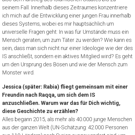
seinem Fall. Innerhalb dieses Zeitraumes konzentriere
ich mich auf die Entwicklung einer jungen Frau innerhalb
dieses Systems, wobei es mir hauptsächlich um
universelle Fragen geht: In was für Umstände muss ein
Mensch geraten, um zum Täter zu werden? Wie kann es
sein, dass man sich nicht nur einer Ideologie wie der des
IS anschließt, sondern ein aktives Mitglied wird? Es geht
um den Ursprung des Bösen und wie der Mensch zum
Monster wird.
Jessica (später: Rabia) fliegt gemeinsam mit einer
Freundin nach Raqqa, um sich dem IS
anzuschließen. Warum war das für Dich wichtig,
diese Geschichte zu erzählen?
Alles begann 2015, als mehr als 40.000 junge Menschen
aus der ganzen Welt (UN-Schätzung: 42.000 Personen