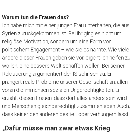
Warum tun die Frauen das?
Ich habe mich mit einer jungen Frau unterhalten, die aus
Syrien zurückgekommen ist. Bei ihr ging es nicht um
religiöse Motivation, sondern um eine Form von
politischem Engagement – wie sie es nannte. Wie viele
andere dieser Frauen geben sie vor, eigentlich helfen zu
wollen, eine bessere Welt schaffen wollen. Bei seiner
Rekrutierung argumentiert der IS sehr schlau. Er
prangert reale Probleme unserer Gesellschaft an, allen
voran die immensen sozialen Ungerechtigkeiten. Er
erzählt diesen Frauen, dass dort alles anders sein wird
und Menschen gleichberechtigt zusammenleben. Auch,
dass keiner den anderen bestielt oder verhungern lässt.
„Dafür müsse man zwar etwas Krieg