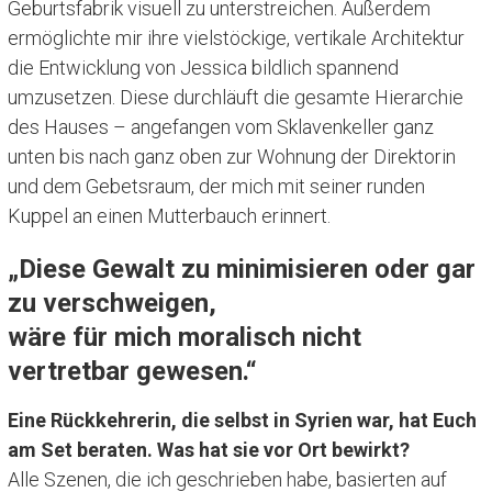
Geburtsfabrik visuell zu unterstreichen. Außerdem
ermöglichte mir ihre vielstöckige, vertikale Architektur
die Entwicklung von Jessica bildlich spannend
umzusetzen. Diese durchläuft die gesamte Hierarchie
des Hauses – angefangen vom Sklavenkeller ganz
unten bis nach ganz oben zur Wohnung der Direktorin
und dem Gebetsraum, der mich mit seiner runden
Kuppel an einen Mutterbauch erinnert.
„Diese Gewalt zu minimisieren oder gar
zu verschweigen,
wäre für mich moralisch nicht
vertretbar gewesen.“
Eine Rückkehrerin, die selbst in Syrien war, hat Euch
am Set beraten. Was hat sie vor Ort bewirkt?
Alle Szenen, die ich geschrieben habe, basierten auf