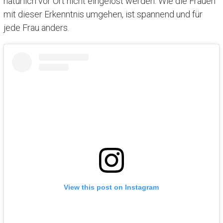
natürlich vor Ort nicht eingelöst werden. Wie die Frauen
mit dieser Erkenntnis umgehen, ist spannend und für
jede Frau anders.
View this post on Instagram