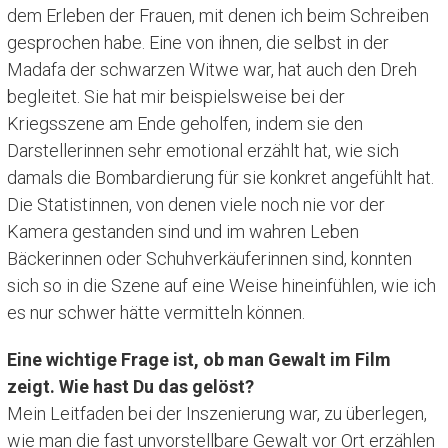
dem Erleben der Frauen, mit denen ich beim Schreiben
gesprochen habe. Eine von ihnen, die selbst in der
Madafa der schwarzen Witwe war, hat auch den Dreh
begleitet. Sie hat mir beispielsweise bei der
Kriegsszene am Ende geholfen, indem sie den
Darstellerinnen sehr emotional erzählt hat, wie sich
damals die Bombardierung für sie konkret angefühlt hat.
Die Statistinnen, von denen viele noch nie vor der
Kamera gestanden sind und im wahren Leben
Bäckerinnen oder Schuhverkäuferinnen sind, konnten
sich so in die Szene auf eine Weise hineinfühlen, wie ich
es nur schwer hätte vermitteln können.
Eine wichtige Frage ist, ob man Gewalt im Film
zeigt. Wie hast Du das gelöst?
Mein Leitfaden bei der Inszenierung war, zu überlegen,
wie man die fast unvorstellbare Gewalt vor Ort erzählen