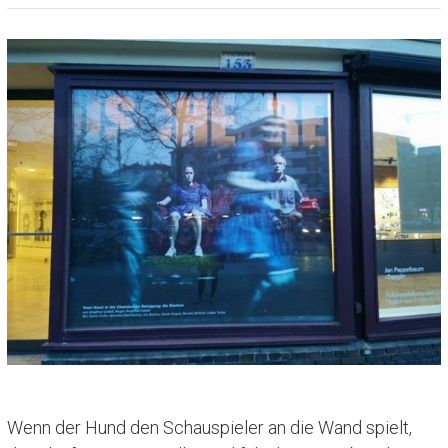
Wenn der Hund den Schauspieler an die Wand spielt,