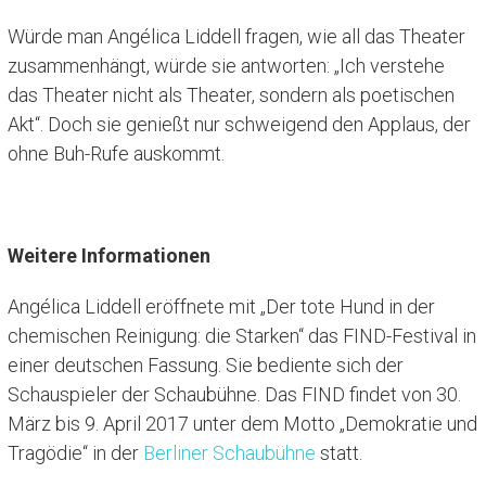
Würde man Angélica Liddell fragen, wie all das Theater
zusammenhängt, würde sie antworten: „Ich verstehe
das Theater nicht als Theater, sondern als poetischen
Akt“. Doch sie genießt nur schweigend den Applaus, der
ohne Buh-Rufe auskommt.
Weitere Informationen
Angélica Liddell eröffnete mit „Der tote Hund in der
chemischen Reinigung: die Starken“ das FIND-Festival in
einer deutschen Fassung. Sie bediente sich der
Schauspieler der Schaubühne. Das FIND findet von 30.
März bis 9. April 2017 unter dem Motto „Demokratie und
Tragödie“ in der
Berliner Schaubühne
statt.