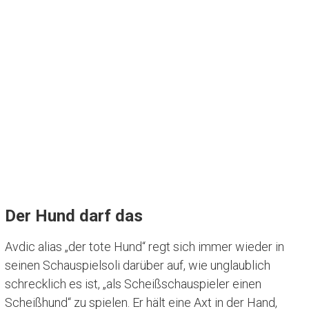
Der Hund darf das
Avdic alias „der tote Hund“ regt sich immer wieder in
seinen Schauspielsoli darüber auf, wie unglaublich
schrecklich es ist, „als Scheißschauspieler einen
Scheißhund“ zu spielen. Er hält eine Axt in der Hand,