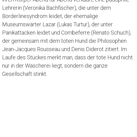
Lehrerin (Veronika Bachfischer), die unter dem
Borderlinesyndrom leidet, der ehemalige
Museumswärter Lazar (Lukas Turtur), der unter
Panikattacken leidet und Combeferre (Renato Schuch),
der gemeinsam mit dem toten Hund die Philosophen
Jean-Jacques Rousseau und Denis Diderot zitiert. Im
Laufe des Stückes merkt man, dass der tote Hund nicht
nur in der Wäscherei liegt, sondern die ganze
Gesellschaft stinkt.