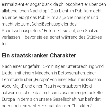
einmal zieht er sogar blank, da philosophiert er über den
allabendlichen Nachttopf. Das Licht im Publikum geht
an, er beleidigt das Publikum als „Scheinheilige“ und
macht sie zum „Scheißschauspieler des
Scheißschauspielers.“ Er fordert sie auf, den Saal zu
verlassen – bevor sie es sonst während des Stückes
tun.
Ein staatskranker Charakter
Nach einer ungefähr 15-minütigen Unterbrechung wird
Liddell mit einem Mädchen in Betonschuhen, einer
Lehrstunde über „Europa“ von einer Muslimin (Susana
AbdulMajid) und einer Frau in verstaubtem Kleid
aufwarten. Ist sie das mühsam zusammengestückelte
Europa, in dem sich unsere Gesellschaft nun befindet
oder noch ein weiterer staatskranker Charakter?